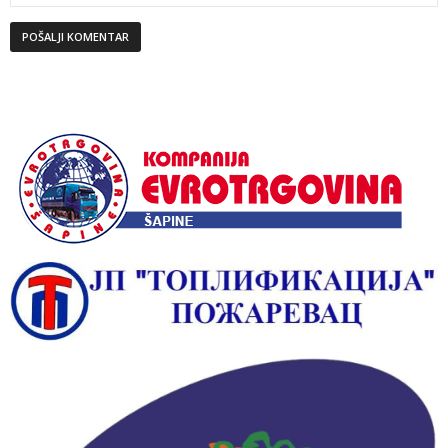
Alternative: