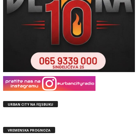
URBAN CITY NA FEJSBUKU
VREMENSKA PROGNOZA