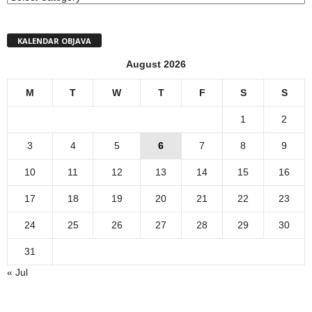
KALENDAR OBJAVA
August 2026
M
T
W
T
F
S
S
1
2
3
4
5
6
7
8
9
10
11
12
13
14
15
16
17
18
19
20
21
22
23
24
25
26
27
28
29
30
31
« Jul