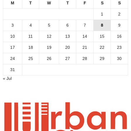
M
T
W
T
F
S
S
1
2
3
4
5
6
7
8
9
10
11
12
13
14
15
16
17
18
19
20
21
22
23
24
25
26
27
28
29
30
31
« Jul