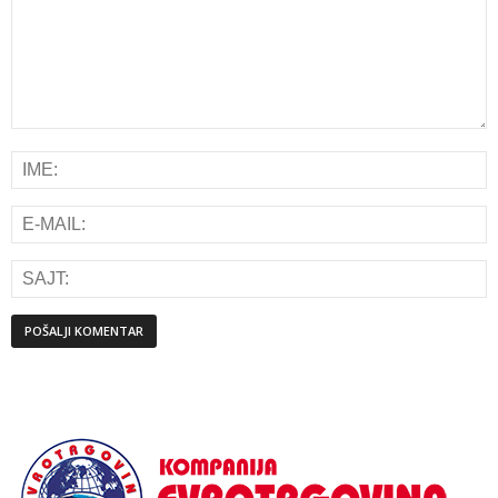
Alternative: