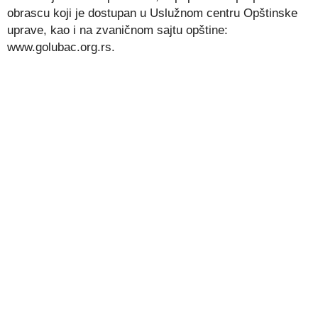
obrascu koji je dostupan u Uslužnom centru Opštinske
uprave, kao i na zvaničnom sajtu opštine:
www.golubac.org.rs.