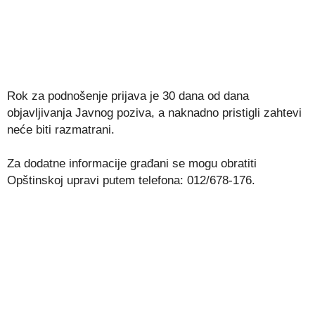
Rok za podnošenje prijava je 30 dana od dana
objavljivanja Javnog poziva, a naknadno pristigli zahtevi
neće biti razmatrani.
Za dodatne informacije građani se mogu obratiti
Opštinskoj upravi putem telefona: 012/678-176.