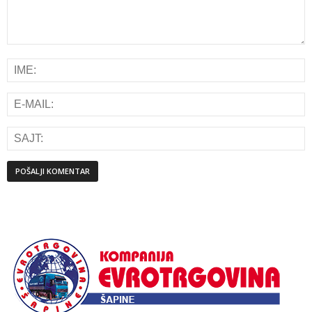
Alternative: