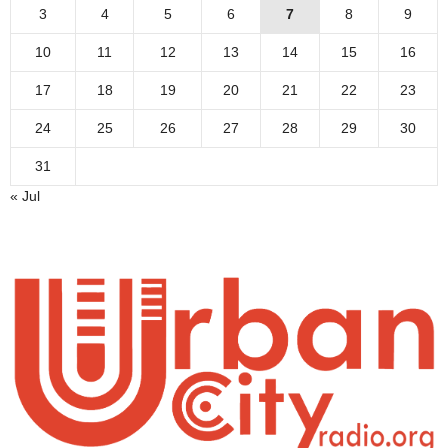
3
4
5
6
7
8
9
10
11
12
13
14
15
16
17
18
19
20
21
22
23
24
25
26
27
28
29
30
31
« Jul