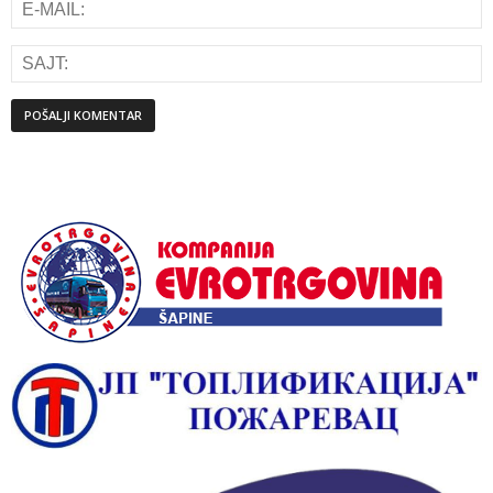
Alternative: