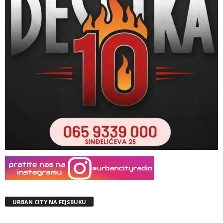
URBAN CITY NA FEJSBUKU