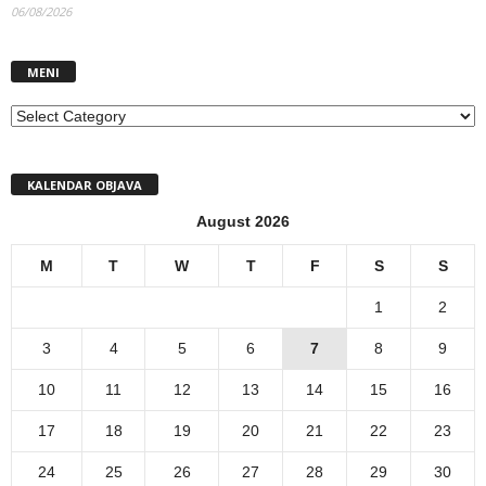
06/08/2026
MENI
MENI
KALENDAR OBJAVA
August 2026
M
T
W
T
F
S
S
1
2
3
4
5
6
7
8
9
10
11
12
13
14
15
16
17
18
19
20
21
22
23
24
25
26
27
28
29
30