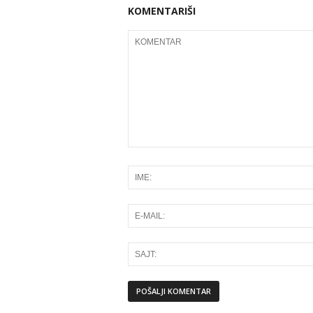
KOMENTARIŠI