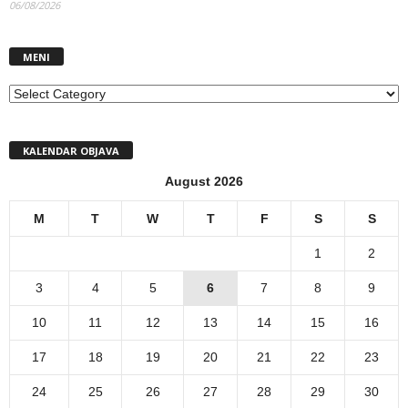
06/08/2026
MENI
MENI
KALENDAR OBJAVA
August 2026
M
T
W
T
F
S
S
1
2
3
4
5
6
7
8
9
10
11
12
13
14
15
16
17
18
19
20
21
22
23
24
25
26
27
28
29
30