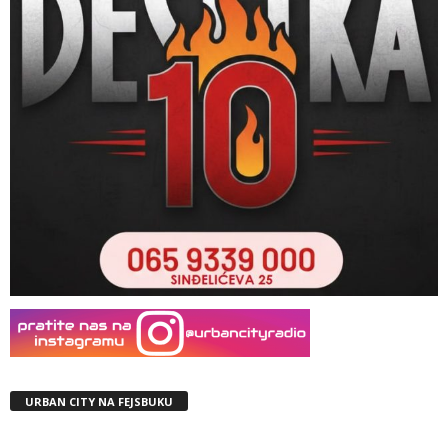
URBAN CITY NA FEJSBUKU