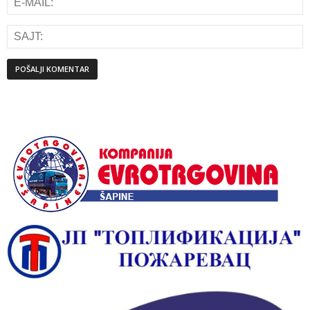
Alternative: