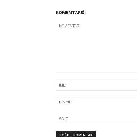
KOMENTARIŠI