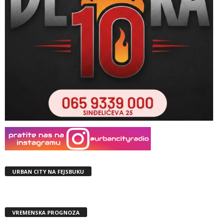
URBAN CITY NA FEJSBUKU
VREMENSKA PROGNOZA