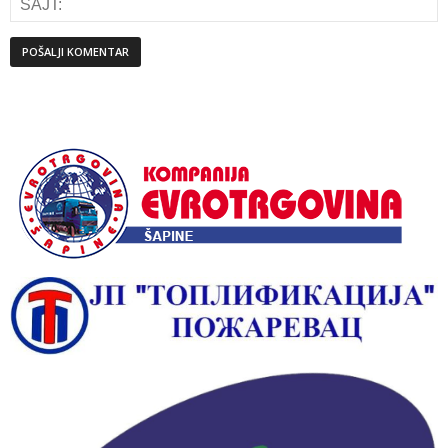
Alternative: