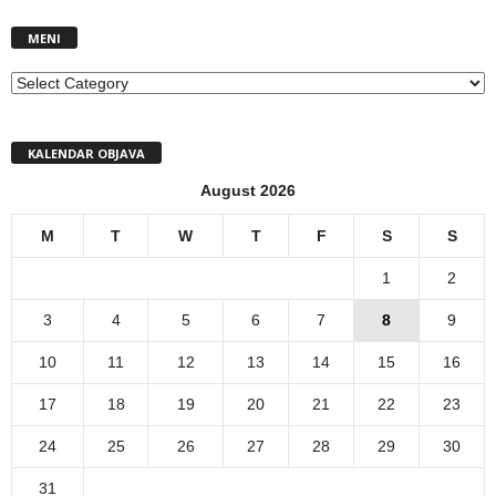
MENI
MENI
KALENDAR OBJAVA
August 2026
M
T
W
T
F
S
S
1
2
3
4
5
6
7
8
9
10
11
12
13
14
15
16
17
18
19
20
21
22
23
24
25
26
27
28
29
30
31