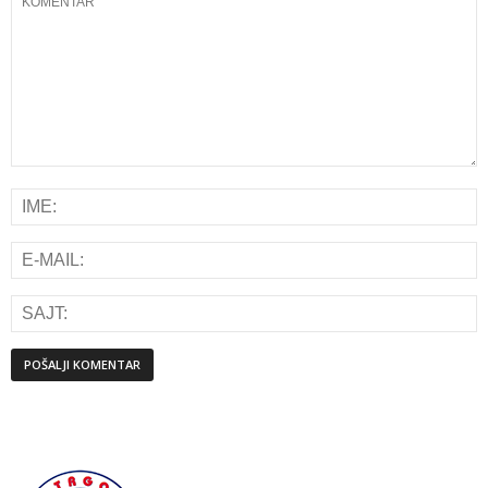
Alternative: