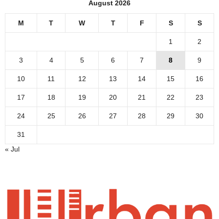
August 2026
M
T
W
T
F
S
S
1
2
3
4
5
6
7
8
9
10
11
12
13
14
15
16
17
18
19
20
21
22
23
24
25
26
27
28
29
30
31
« Jul