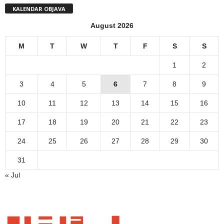
KALENDAR OBJAVA
August 2026
M
T
W
T
F
S
S
1
2
3
4
5
6
7
8
9
10
11
12
13
14
15
16
17
18
19
20
21
22
23
24
25
26
27
28
29
30
31
« Jul