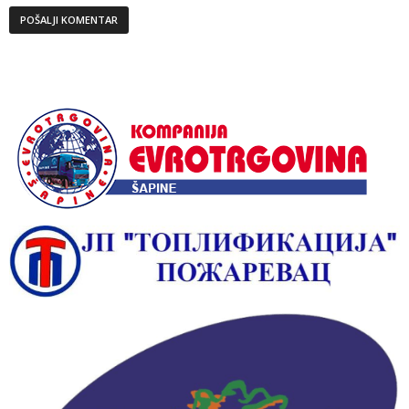
Alternative: