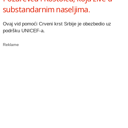
substandarnim naseljima.
Ovaj vid pomoći Crveni krst Srbije je obezbedio uz
podršku UNICEF-a.
Reklame