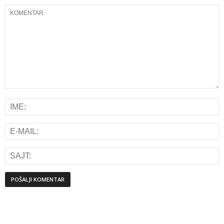
Alternative: