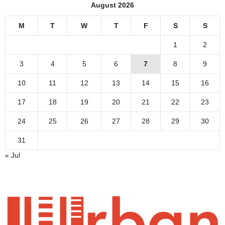
August 2026
M
T
W
T
F
S
S
1
2
3
4
5
6
7
8
9
10
11
12
13
14
15
16
17
18
19
20
21
22
23
24
25
26
27
28
29
30
31
« Jul