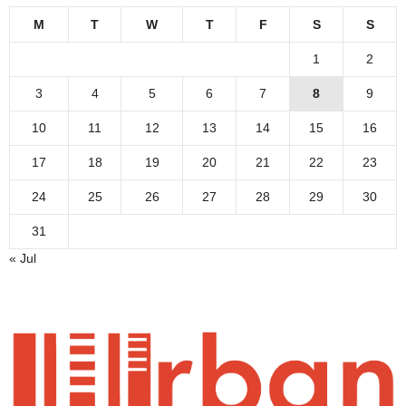
M
T
W
T
F
S
S
1
2
3
4
5
6
7
8
9
10
11
12
13
14
15
16
17
18
19
20
21
22
23
24
25
26
27
28
29
30
31
« Jul