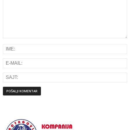
Alternative: