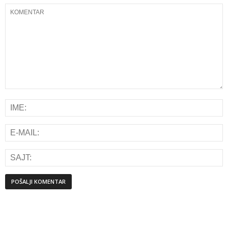
Alternative: