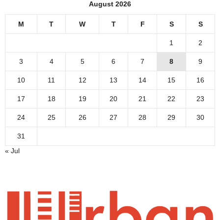
August 2026
M
T
W
T
F
S
S
1
2
3
4
5
6
7
8
9
10
11
12
13
14
15
16
17
18
19
20
21
22
23
24
25
26
27
28
29
30
31
« Jul