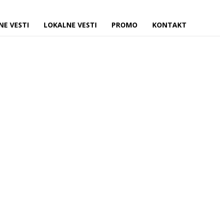
NE VESTI
LOKALNE VESTI
PROMO
KONTAKT