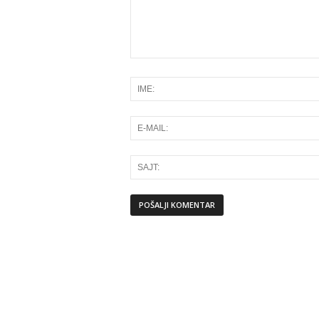
Alternative: