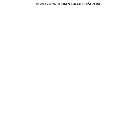
© 2009-2026, URBAN GRAD POŽAREVAC