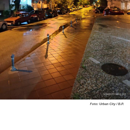
Foto: Urban City / B.P.