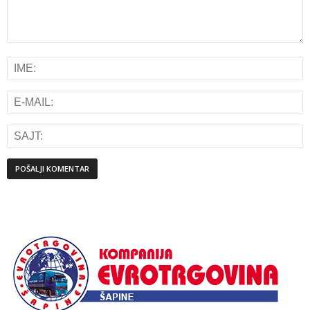
Alternative: