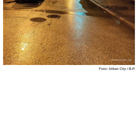
Foto: Urban City / B.P.