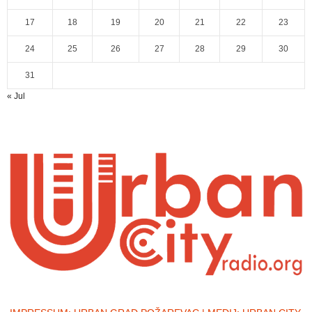
17
18
19
20
21
22
23
24
25
26
27
28
29
30
31
« Jul