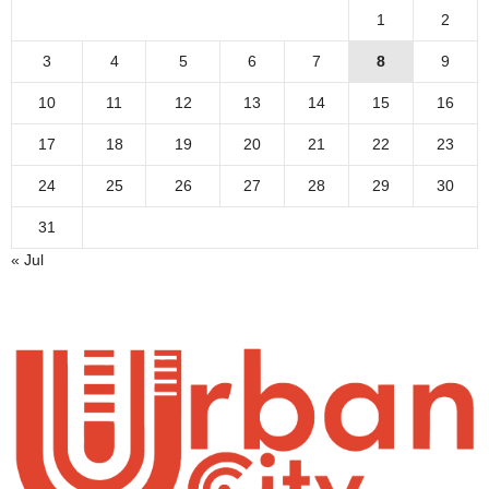
1
2
3
4
5
6
7
8
9
10
11
12
13
14
15
16
17
18
19
20
21
22
23
24
25
26
27
28
29
30
31
« Jul