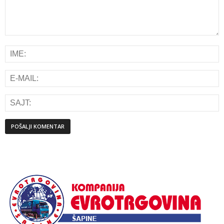
Alternative: