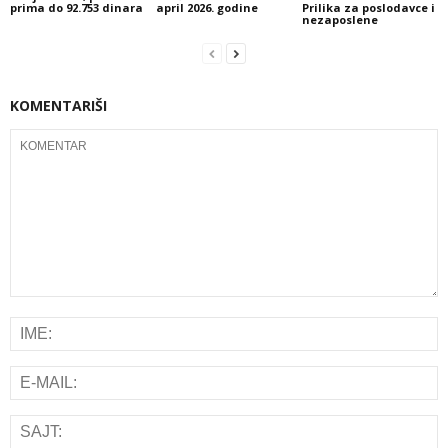
prima do 92.753 dinara
april 2026. godine
Prilika za poslodavce i
nezaposlene
KOMENTARIŠI