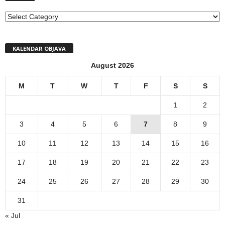
MENI
KALENDAR OBJAVA
August 2026
M
T
W
T
F
S
S
1
2
3
4
5
6
7
8
9
10
11
12
13
14
15
16
17
18
19
20
21
22
23
24
25
26
27
28
29
30
31
« Jul