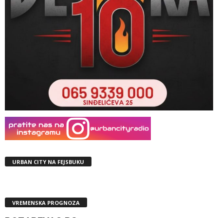
URBAN CITY NA FEJSBUKU
VREMENSKA PROGNOZA