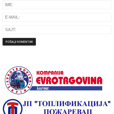
Alternative: