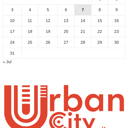
3
4
5
6
7
8
9
10
11
12
13
14
15
16
17
18
19
20
21
22
23
24
25
26
27
28
29
30
31
« Jul