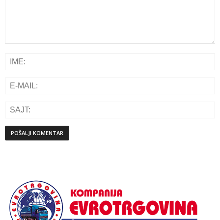
Alternative: