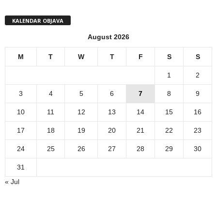
KALENDAR OBJAVA
August 2026
M
T
W
T
F
S
S
1
2
3
4
5
6
7
8
9
10
11
12
13
14
15
16
17
18
19
20
21
22
23
24
25
26
27
28
29
30
31
« Jul