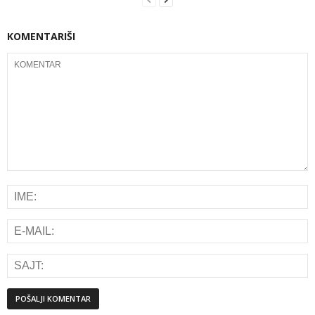
KOMENTARIŠI