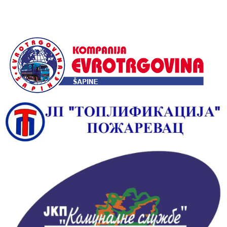
Alternative: