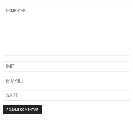
Alternative: