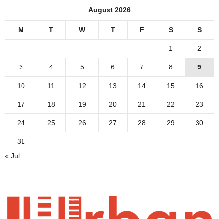
August 2026
M
T
W
T
F
S
S
1
2
3
4
5
6
7
8
9
10
11
12
13
14
15
16
17
18
19
20
21
22
23
24
25
26
27
28
29
30
31
« Jul