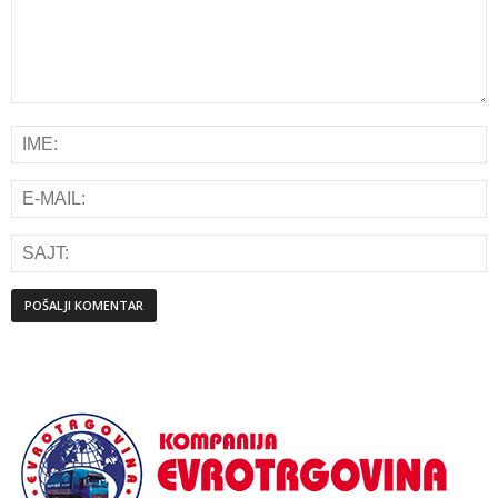
Alternative: