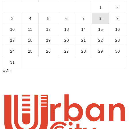
1
2
3
4
5
6
7
8
9
10
11
12
13
14
15
16
17
18
19
20
21
22
23
24
25
26
27
28
29
30
31
« Jul