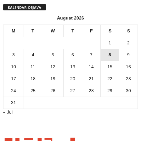
KALENDAR OBJAVA
August 2026
M
T
W
T
F
S
S
1
2
3
4
5
6
7
8
9
10
11
12
13
14
15
16
17
18
19
20
21
22
23
24
25
26
27
28
29
30
31
« Jul