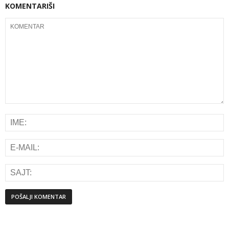
KOMENTARIŠI
Alternative: