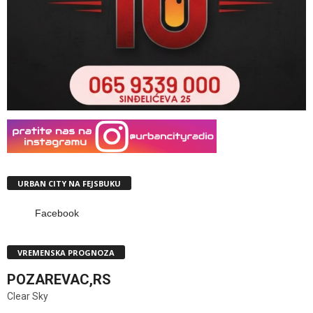
URBAN CITY NA FEJSBUKU
Facebook
VREMENSKA PROGNOZA
POZAREVAC,RS
Clear Sky