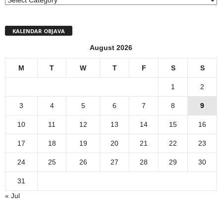
KALENDAR OBJAVA
August 2026
M
T
W
T
F
S
S
1
2
3
4
5
6
7
8
9
10
11
12
13
14
15
16
17
18
19
20
21
22
23
24
25
26
27
28
29
30
31
« Jul