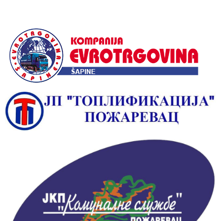
Alternative: