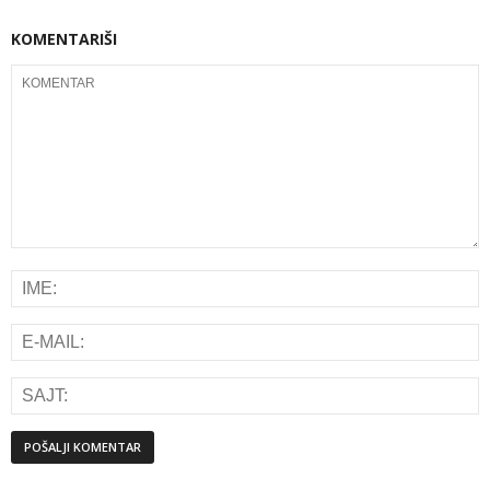
KOMENTARIŠI