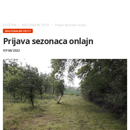
POČETNA
NACIONALNE VESTI
Prijava sezonaca onlajn
NACIONALNE VESTI
Prijava sezonaca onlajn
07/06/2022