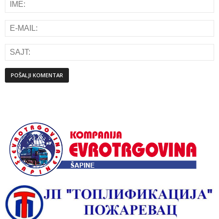
Alternative: