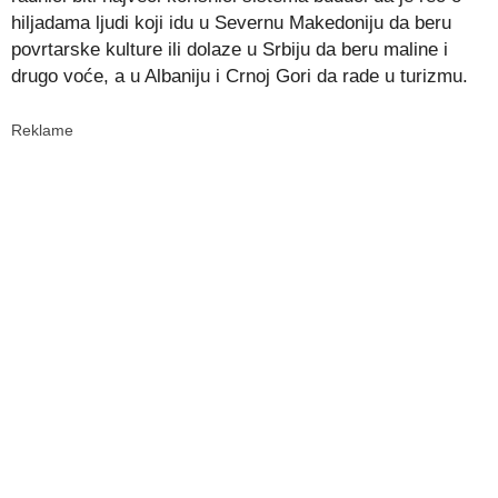
hiljadama ljudi koji idu u Severnu Makedoniju da beru
povrtarske kulture ili dolaze u Srbiju da beru maline i
drugo voće, a u Albaniju i Crnoj Gori da rade u turizmu.
Reklame