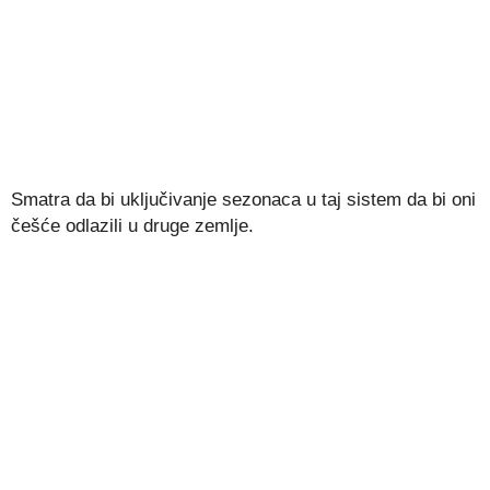
Smatra da bi uključivanje sezonaca u taj sistem da bi oni
češće odlazili u druge zemlje.