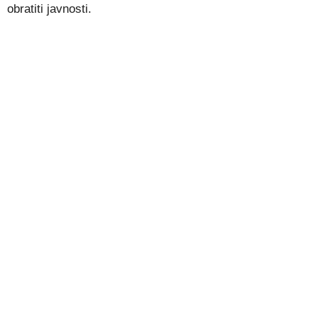
obratiti javnosti.