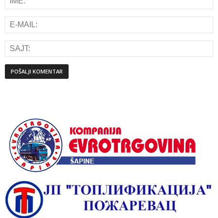
Alternative: