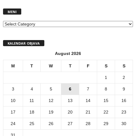
MENI
MENI
KALENDAR OBJAVA
August 2026
M
T
W
T
F
S
S
1
2
3
4
5
6
7
8
9
10
11
12
13
14
15
16
17
18
19
20
21
22
23
24
25
26
27
28
29
30
31