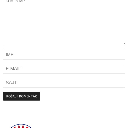
Alternative: