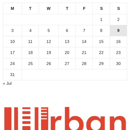
M
T
W
T
F
S
S
1
2
3
4
5
6
7
8
9
10
11
12
13
14
15
16
17
18
19
20
21
22
23
24
25
26
27
28
29
30
31
« Jul