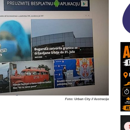
Foto: Urban City // ilustracija