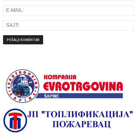
Alternative: