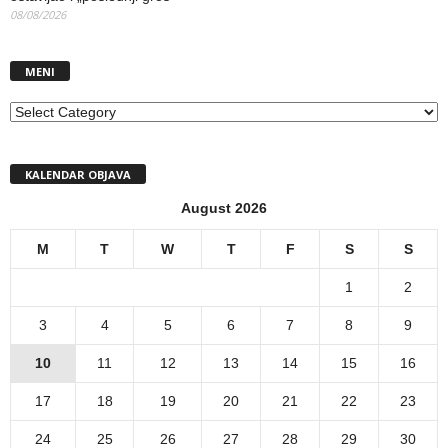
08/08/2026
MENI
MENI
KALENDAR OBJAVA
August 2026
M
T
W
T
F
S
S
1
2
3
4
5
6
7
8
9
10
11
12
13
14
15
16
17
18
19
20
21
22
23
24
25
26
27
28
29
30