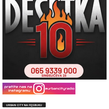
URBAN CITY NA FEJSBUKU