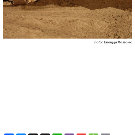
Foto: Energija Kostolac