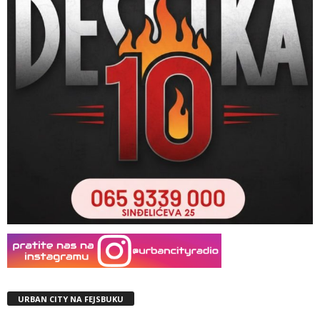
URBAN CITY NA FEJSBUKU