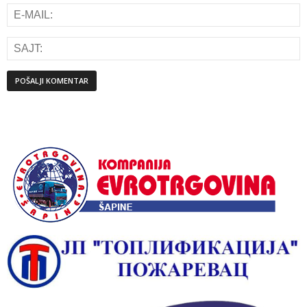
Alternative: