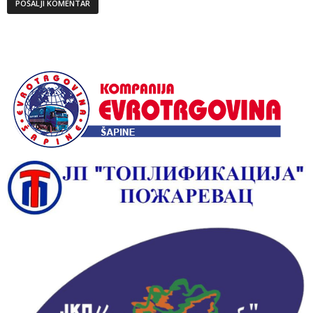
Alternative: