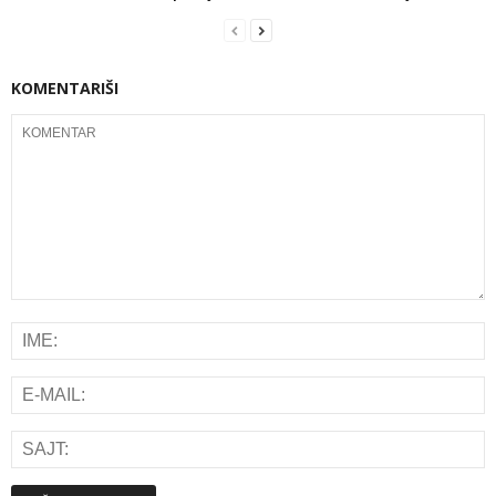
KOMENTARIŠI