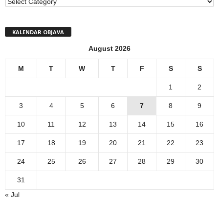
MENI
KALENDAR OBJAVA
August 2026
M
T
W
T
F
S
S
1
2
3
4
5
6
7
8
9
10
11
12
13
14
15
16
17
18
19
20
21
22
23
24
25
26
27
28
29
30
31
« Jul