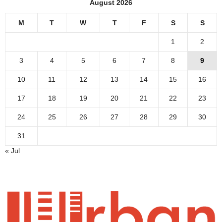
August 2026
M
T
W
T
F
S
S
1
2
3
4
5
6
7
8
9
10
11
12
13
14
15
16
17
18
19
20
21
22
23
24
25
26
27
28
29
30
31
« Jul