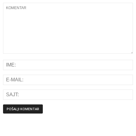
Alternative: