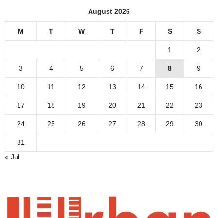
August 2026
M
T
W
T
F
S
S
1
2
3
4
5
6
7
8
9
10
11
12
13
14
15
16
17
18
19
20
21
22
23
24
25
26
27
28
29
30
31
« Jul