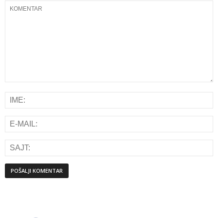
Alternative: