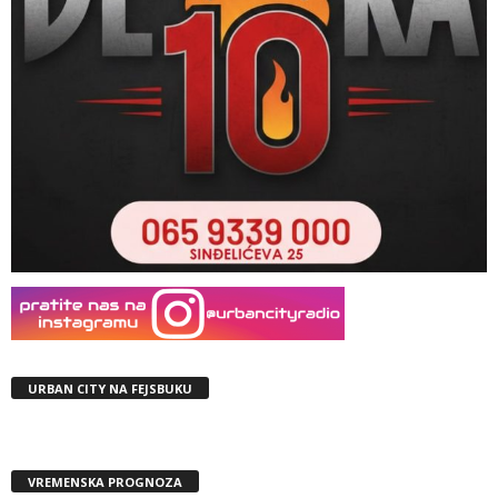
URBAN CITY NA FEJSBUKU
VREMENSKA PROGNOZA