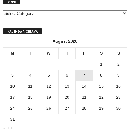
MENI
MENI
KALENDAR OBJAVA
August 2026
M
T
W
T
F
S
S
1
2
3
4
5
6
7
8
9
10
11
12
13
14
15
16
17
18
19
20
21
22
23
24
25
26
27
28
29
30
31
« Jul