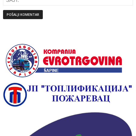
Alternative: