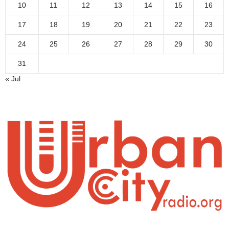
10
11
12
13
14
15
16
17
18
19
20
21
22
23
24
25
26
27
28
29
30
31
« Jul