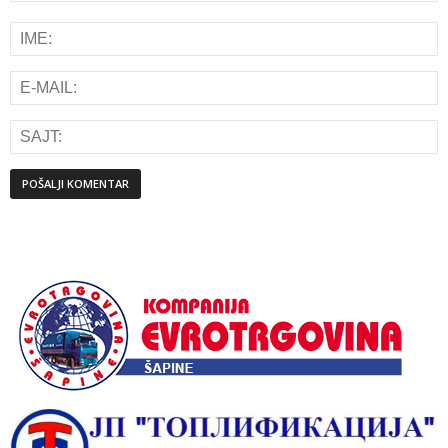
Alternative: