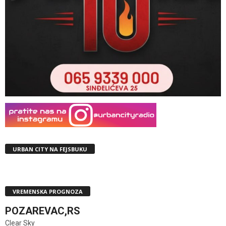
URBAN CITY NA FEJSBUKU
VREMENSKA PROGNOZA
POZAREVAC,RS
Clear Sky