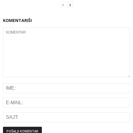
KOMENTARIŠI