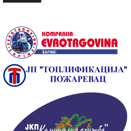
Alternative: