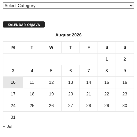
MENI
KALENDAR OBJAVA
August 2026
M
T
W
T
F
S
S
1
2
3
4
5
6
7
8
9
10
11
12
13
14
15
16
17
18
19
20
21
22
23
24
25
26
27
28
29
30
31
« Jul