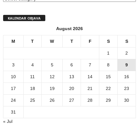
KALENDAR OBJAVA
August 2026
M
T
W
T
F
S
S
1
2
3
4
5
6
7
8
9
10
11
12
13
14
15
16
17
18
19
20
21
22
23
24
25
26
27
28
29
30
31
« Jul