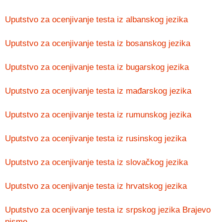
Uputstvo za ocenjivanje testa iz albanskog jezika
Uputstvo za ocenjivanje testa iz bosanskog jezika
Uputstvo za ocenjivanje testa iz bugarskog jezika
Uputstvo za ocenjivanje testa iz mađarskog jezika
Uputstvo za ocenjivanje testa iz rumunskog jezika
Uputstvo za ocenjivanje testa iz rusinskog jezika
Uputstvo za ocenjivanje testa iz slovačkog jezika
Uputstvo za ocenjivanje testa iz hrvatskog jezika
Uputstvo za ocenjivanje testa iz srpskog jezika Brajevo
pismo