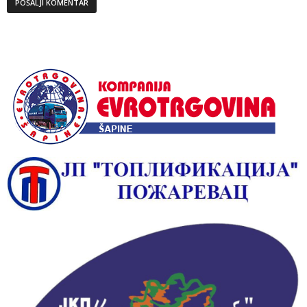
Alternative: