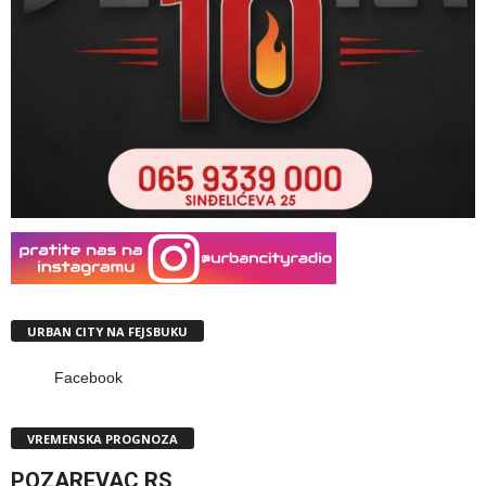
URBAN CITY NA FEJSBUKU
Facebook
VREMENSKA PROGNOZA
POZAREVAC,RS