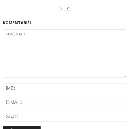
KOMENTARIŠI