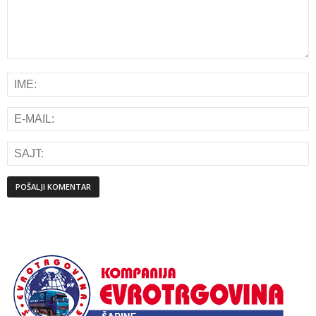
Alternative: