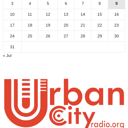
3
4
5
6
7
8
9
10
11
12
13
14
15
16
17
18
19
20
21
22
23
24
25
26
27
28
29
30
31
« Jul