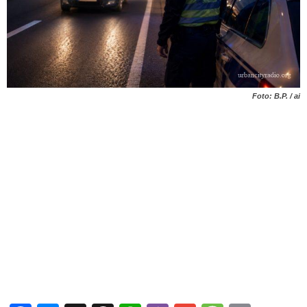
Foto: B.P. / ai