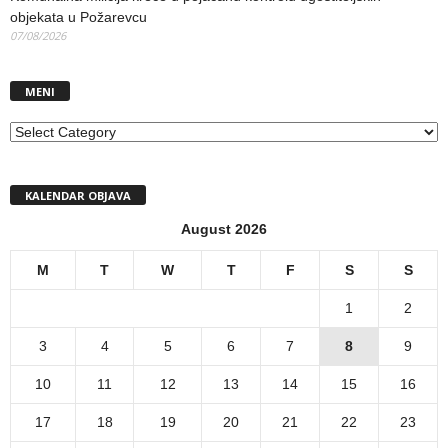
objekata u Požarevcu
07/08/2026
MENI
MENI
KALENDAR OBJAVA
August 2026
M
T
W
T
F
S
S
1
2
3
4
5
6
7
8
9
10
11
12
13
14
15
16
17
18
19
20
21
22
23