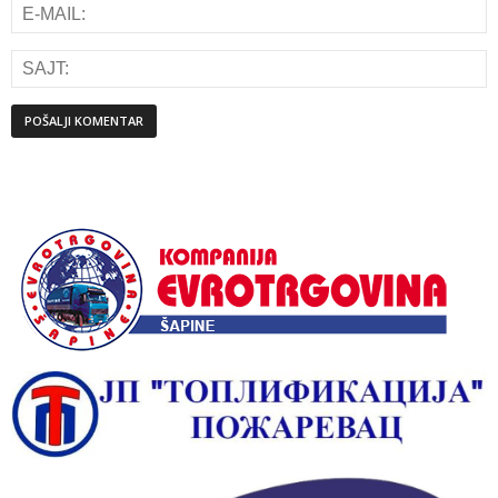
Alternative: