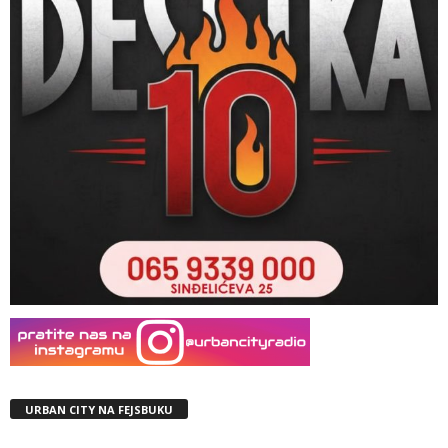
URBAN CITY NA FEJSBUKU