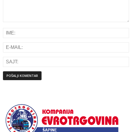
Alternative: