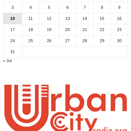
3
4
5
6
7
8
9
10
11
12
13
14
15
16
17
18
19
20
21
22
23
24
25
26
27
28
29
30
31
« Jul