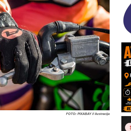
FOTO: PIXABAY // ilustracija