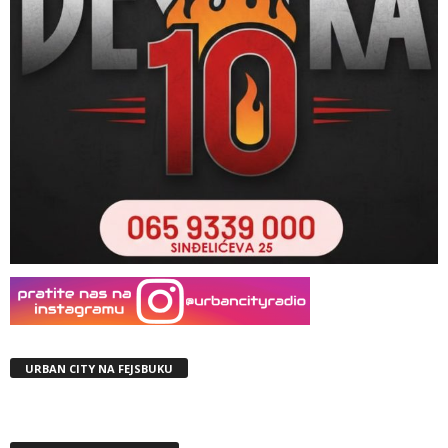
URBAN CITY NA FEJSBUKU