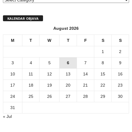
KALENDAR OBJAVA
August 2026
M
T
W
T
F
S
S
1
2
3
4
5
6
7
8
9
10
11
12
13
14
15
16
17
18
19
20
21
22
23
24
25
26
27
28
29
30
31
« Jul