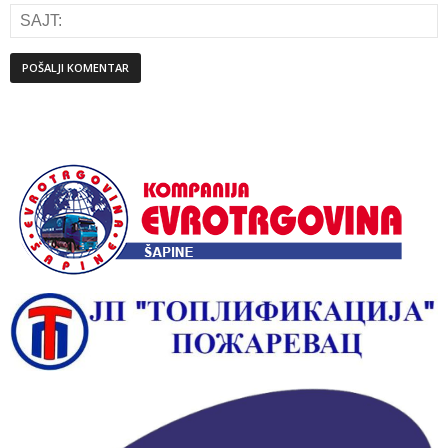
Alternative: