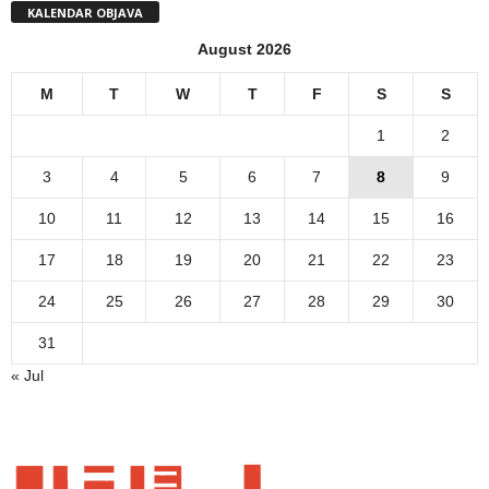
KALENDAR OBJAVA
August 2026
M
T
W
T
F
S
S
1
2
3
4
5
6
7
8
9
10
11
12
13
14
15
16
17
18
19
20
21
22
23
24
25
26
27
28
29
30
31
« Jul