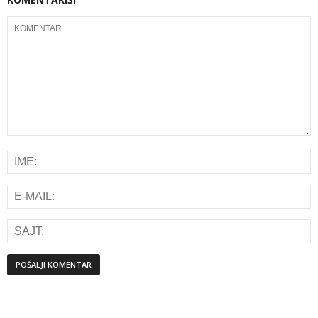
Alternative: