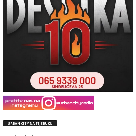
URBAN CITY NA FEJSBUKU