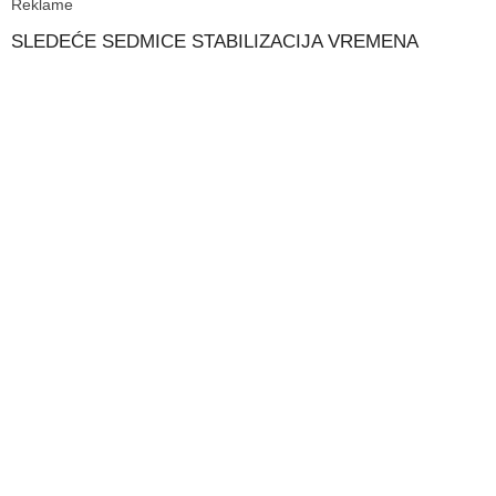
Reklame
SLEDEĆE SEDMICE STABILIZACIJA VREMENA