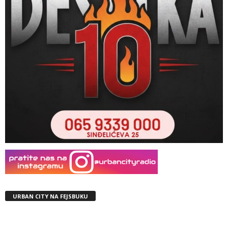
URBAN CITY NA FEJSBUKU