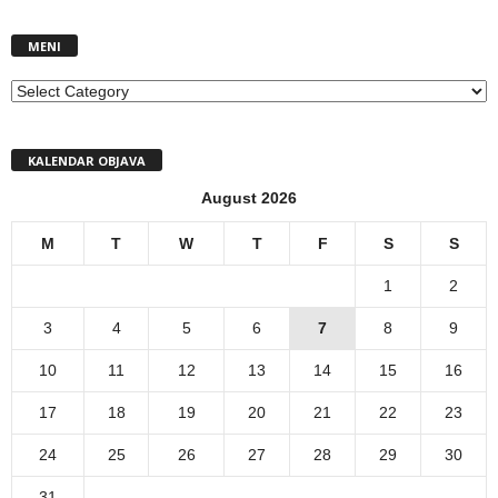
MENI
MENI
KALENDAR OBJAVA
August 2026
M
T
W
T
F
S
S
1
2
3
4
5
6
7
8
9
10
11
12
13
14
15
16
17
18
19
20
21
22
23
24
25
26
27
28
29
30
31