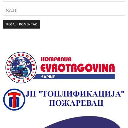
Alternative: