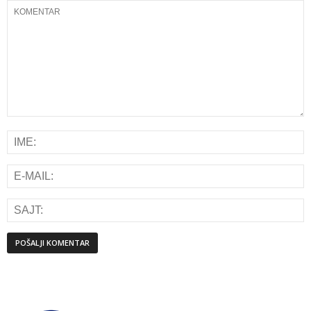
Alternative: