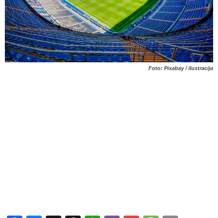
Foto: Pixabay / ilustracija