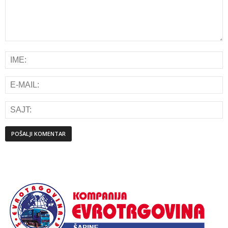
Alternative: