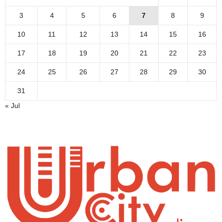
3
4
5
6
7
8
9
10
11
12
13
14
15
16
17
18
19
20
21
22
23
24
25
26
27
28
29
30
31
« Jul