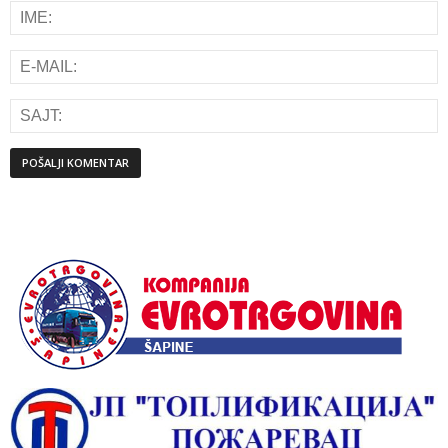
Alternative: