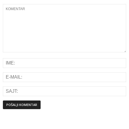
Alternative: